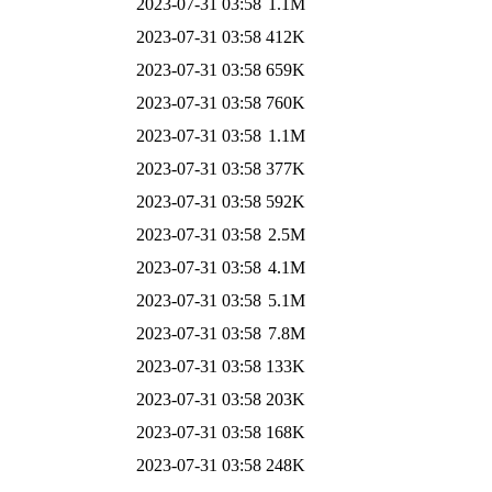
2023-07-31 03:58
1.1M
2023-07-31 03:58
412K
2023-07-31 03:58
659K
2023-07-31 03:58
760K
2023-07-31 03:58
1.1M
2023-07-31 03:58
377K
2023-07-31 03:58
592K
2023-07-31 03:58
2.5M
2023-07-31 03:58
4.1M
2023-07-31 03:58
5.1M
2023-07-31 03:58
7.8M
2023-07-31 03:58
133K
2023-07-31 03:58
203K
2023-07-31 03:58
168K
2023-07-31 03:58
248K