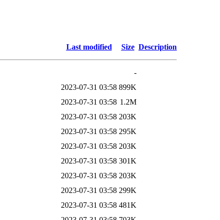
Last modified
Size
Description
-
2023-07-31 03:58
899K
2023-07-31 03:58
1.2M
2023-07-31 03:58
203K
2023-07-31 03:58
295K
2023-07-31 03:58
203K
2023-07-31 03:58
301K
2023-07-31 03:58
203K
2023-07-31 03:58
299K
2023-07-31 03:58
481K
2023-07-31 03:58
703K