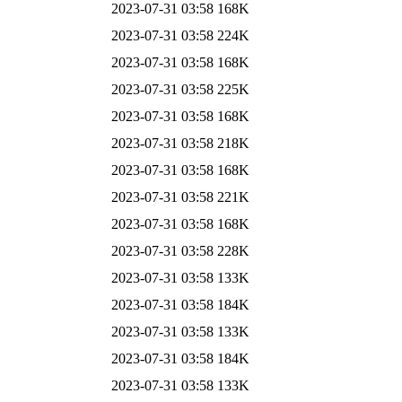
2023-07-31 03:58
168K
2023-07-31 03:58
224K
2023-07-31 03:58
168K
2023-07-31 03:58
225K
2023-07-31 03:58
168K
2023-07-31 03:58
218K
2023-07-31 03:58
168K
2023-07-31 03:58
221K
2023-07-31 03:58
168K
2023-07-31 03:58
228K
2023-07-31 03:58
133K
2023-07-31 03:58
184K
2023-07-31 03:58
133K
2023-07-31 03:58
184K
2023-07-31 03:58
133K