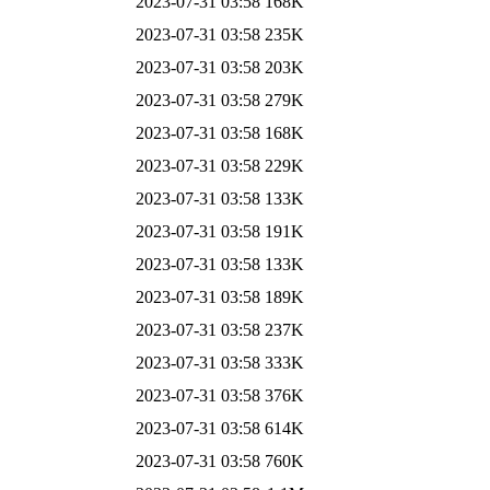
2023-07-31 03:58
168K
2023-07-31 03:58
235K
2023-07-31 03:58
203K
2023-07-31 03:58
279K
2023-07-31 03:58
168K
2023-07-31 03:58
229K
2023-07-31 03:58
133K
2023-07-31 03:58
191K
2023-07-31 03:58
133K
2023-07-31 03:58
189K
2023-07-31 03:58
237K
2023-07-31 03:58
333K
2023-07-31 03:58
376K
2023-07-31 03:58
614K
2023-07-31 03:58
760K