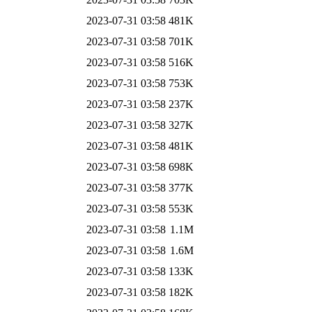
2023-07-31 03:58
481K
2023-07-31 03:58
701K
2023-07-31 03:58
516K
2023-07-31 03:58
753K
2023-07-31 03:58
237K
2023-07-31 03:58
327K
2023-07-31 03:58
481K
2023-07-31 03:58
698K
2023-07-31 03:58
377K
2023-07-31 03:58
553K
2023-07-31 03:58
1.1M
2023-07-31 03:58
1.6M
2023-07-31 03:58
133K
2023-07-31 03:58
182K