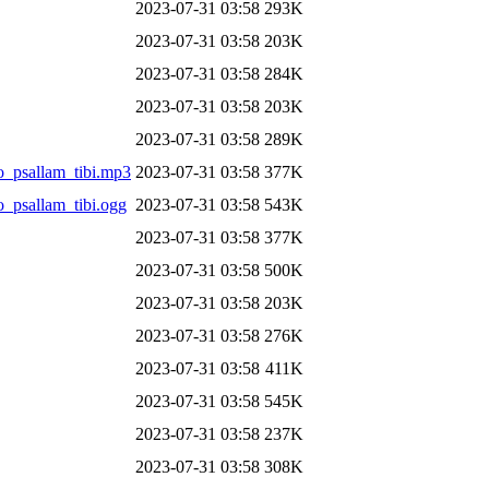
2023-07-31 03:58
293K
2023-07-31 03:58
203K
2023-07-31 03:58
284K
2023-07-31 03:58
203K
2023-07-31 03:58
289K
o_psallam_tibi.mp3
2023-07-31 03:58
377K
_psallam_tibi.ogg
2023-07-31 03:58
543K
2023-07-31 03:58
377K
2023-07-31 03:58
500K
2023-07-31 03:58
203K
2023-07-31 03:58
276K
2023-07-31 03:58
411K
2023-07-31 03:58
545K
2023-07-31 03:58
237K
2023-07-31 03:58
308K