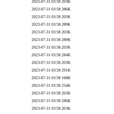
2023-07-31 03:58
203K
2023-07-31 03:58
286K
2023-07-31 03:58
203K
2023-07-31 03:58
289K
2023-07-31 03:58
203K
2023-07-31 03:58
289K
2023-07-31 03:58
203K
2023-07-31 03:58
284K
2023-07-31 03:58
203K
2023-07-31 03:58
291K
2023-07-31 03:58
168K
2023-07-31 03:58
254K
2023-07-31 03:58
203K
2023-07-31 03:58
286K
2023-07-31 03:58
203K