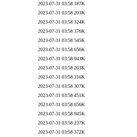
2023-07-31 03:58
187K
2023-07-31 03:58
203K
2023-07-31 03:58
324K
2023-07-31 03:58
376K
2023-07-31 03:58
545K
2023-07-31 03:58
656K
2023-07-31 03:58
943K
2023-07-31 03:58
203K
2023-07-31 03:58
316K
2023-07-31 03:58
307K
2023-07-31 03:58
451K
2023-07-31 03:58
656K
2023-07-31 03:58
945K
2023-07-31 03:58
237K
2023-07-31 03:58
372K